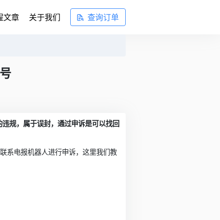
程文章
关于我们
查询订单
账号
的违规，属于误封，通过申诉是可以找回
接联系电报机器人进行申诉，这里我们教