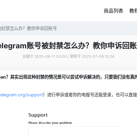
商品列表
教
账号被封禁怎么办？教你申诉回账号
elegram账号被封禁怎么办？教你申诉回
创建于 2025-06-11 03:00 | 更新于 2025-07-09 10:24
ban？其实出现这种封禁的情况是可以尝试申诉解决的，只要我们没有真
/telegram.org/support
）进行申诉或者你的电报号还能登录，也可以直