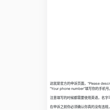
这就是官方的申诉页面，“Please describ
“Your phone number”填写你的手机
注意填写的时候都需要使用英语，名字
在申诉之前你必须确认你真的没有违规